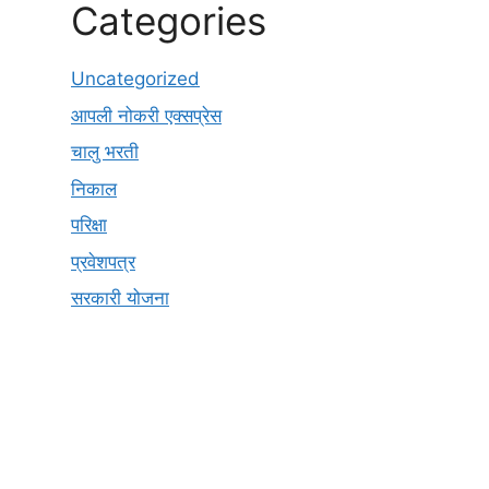
Categories
Uncategorized
आपली नोकरी एक्सप्रेस
चालु भरती
निकाल
परिक्षा
प्रवेशपत्र
सरकारी योजना