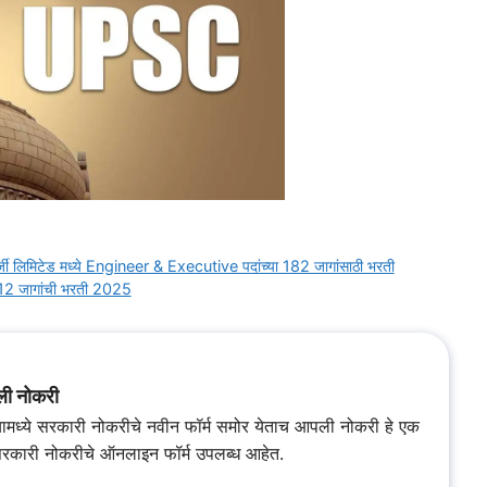
लिमिटेड मध्ये Engineer & Executive पदांच्या 182 जागांसाठी भरती
212 जागांची भरती 2025
ी नोकरी
्यामध्ये सरकारी नोकरीचे नवीन फॉर्म समोर येताच आपली नोकरी हे एक
सरकारी नोकरीचे ऑनलाइन फॉर्म उपलब्ध आहेत.