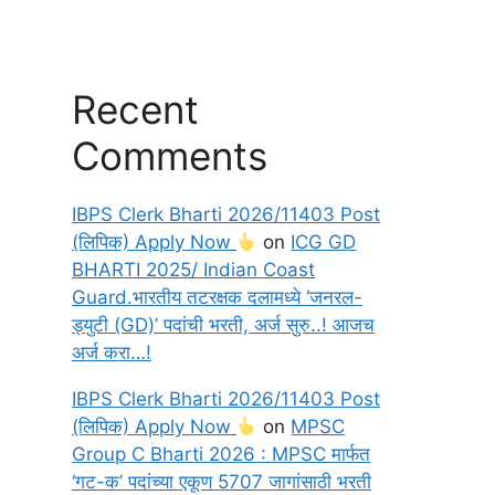
Recent
Comments
IBPS Clerk Bharti 2026/11403 Post
(लिपिक) Apply Now
on
ICG GD
BHARTI 2025/ Indian Coast
Guard.भारतीय तटरक्षक दलामध्ये ‘जनरल-
ड्युटी (GD)’ पदांची भरती, अर्ज सुरु..! आजच
अर्ज करा…!
IBPS Clerk Bharti 2026/11403 Post
(लिपिक) Apply Now
on
MPSC
Group C Bharti 2026 : MPSC मार्फत
‘गट-क’ पदांच्या एकूण 5707 जागांसाठी भरती