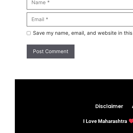
Save my name, email, and website in this
Disclaimer
I Love Maharashtra