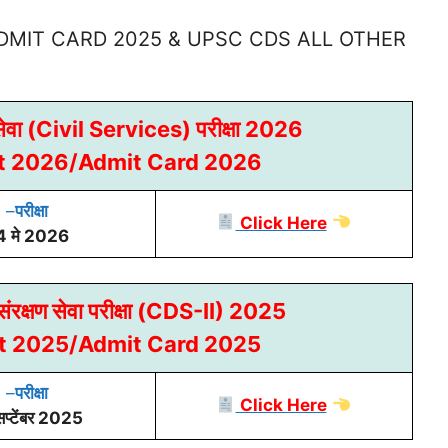
 ADMIT CARD 2025 & UPSC CDS ALL OTHER
सेवा (Civil Services) परीक्षा 2026
et 2026/Admit Card 2026
–
परीक्षा
Click Here
4 मे 2026
ंरक्षण सेवा परीक्षा (CDS-II) 2025
et 2025/Admit Card 2025
–
परीक्षा
Click Here
प्टेंबर 2025