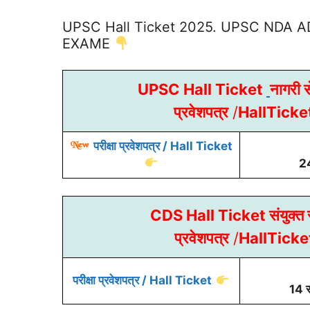
UPSC Hall Ticket 2025. UPSC NDA
EXAME
UPSC Hall Ticket
नागरी 
प्रवेशपत्र
/
HallTick
परीक्षा प्रवेशपत्र / Hall Ticket
2
CDS Hall Ticket संयुक्त स
प्रवेशपत्र
/
HallTick
परीक्षा प्रवेशपत्र / Hall Ticket
14 स