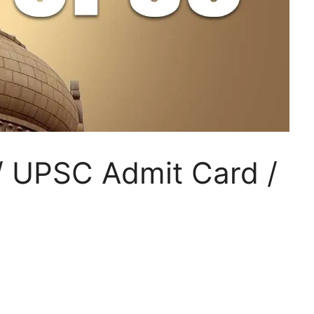
/ UPSC Admit Card /