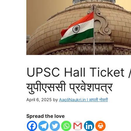
UPSC Hall Ticket 
युपीएससी प्रवेशपत्र
April 6, 2025
by
AapliNaukri.in l आपली नोकरी
Spread the love