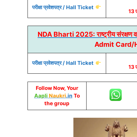
परीक्षा प्रवेशपत्र / Hall Ticket
13 
NDA Bharti 2025: राष्ट्रीय संरक्षण 
Admit Card/H
परीक्षा प्रवेशपत्र / Hall Ticket
13 
Follow Now, Your
Aapli
Naukri
.in
To
the group