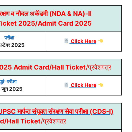
ंरक्षण व नौदल अकॅडमी (NDA & NA)-II
Ticket 2025/Admit Card 2025
–
परीक्षा
Click Here
प्टेंबर 2025
 2025
Admit Card/Hall Ticket
/प्रवेशपत्र
पूर्व
–
परीक्षा
Click Here
 जून 2025
्फत संयुक्त संरक्षण सेवा परीक्षा (CDS-I)
d/Hall Ticket
/प्रवेशपत्र