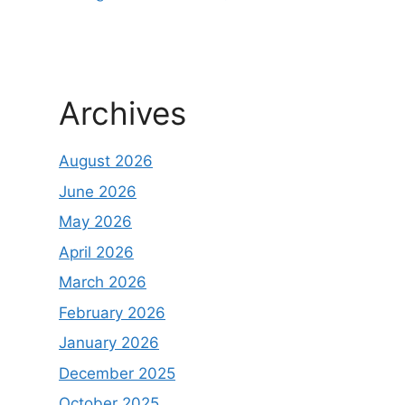
Archives
August 2026
June 2026
May 2026
April 2026
March 2026
February 2026
January 2026
December 2025
October 2025