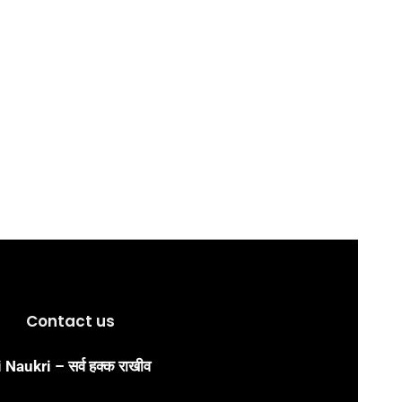
Contact us
Naukri – सर्व हक्क राखीव