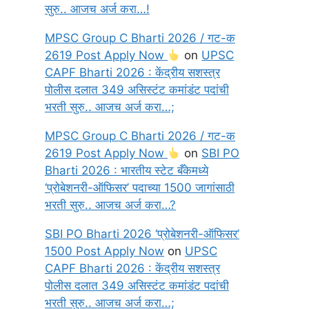
सुरु.. आजच अर्ज करा…!
MPSC Group C Bharti 2026 / गट-क
2619 Post Apply Now
on
UPSC
CAPF Bharti 2026 : केंद्रीय सशस्त्र
पोलीस दलात 349 असिस्टंट कमांडंट पदांची
भरती सुरु.. आजच अर्ज करा…;
MPSC Group C Bharti 2026 / गट-क
2619 Post Apply Now
on
SBI PO
Bharti 2026 : भारतीय स्टेट बँकेमध्ये
‘प्रोबेशनरी-ऑफिसर’ पदाच्या 1500 जागांसाठी
भरती सुरु.. आजच अर्ज करा…?
SBI PO Bharti 2026 ‘प्रोबेशनरी-ऑफिसर’
1500 Post Apply Now
on
UPSC
CAPF Bharti 2026 : केंद्रीय सशस्त्र
पोलीस दलात 349 असिस्टंट कमांडंट पदांची
भरती सुरु.. आजच अर्ज करा…;