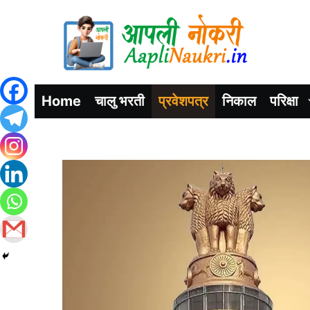
Home
चालु भरती
प्रवेशपत्र
निकाल
परिक्षा