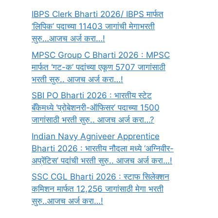
IBPS Clerk Bharti 2026/ IBPS मार्फत
‘लिपिक’ पदाच्या 11403 जागांची मेगाभरती
सुरु…आजच अर्ज करा…!
MPSC Group C Bharti 2026 : MPSC
मार्फत ‘गट-क’ पदांच्या एकूण 5707 जागांसाठी
भरती सुरु.. आजच अर्ज करा…!
SBI PO Bharti 2026 : भारतीय स्टेट
बँकेमध्ये ‘प्रोबेशनरी-ऑफिसर’ पदाच्या 1500
जागांसाठी भरती सुरु.. आजच अर्ज करा…?
Indian Navy Agniveer Apprentice
Bharti 2026 : भारतीय नौदला मध्ये ‘अग्निवीर-
अप्रेंटिस’ पदांची भरती सुरु.. आजच अर्ज करा…!
SSC CGL Bharti 2026 : स्टाफ सिलेक्शन
कमिशन मार्फत 12,256 जागांसाठी मेगा भरती
सुरु..आजच अर्ज करा…!