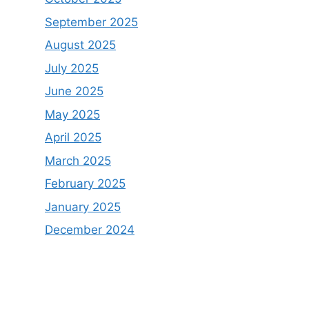
September 2025
August 2025
July 2025
June 2025
May 2025
April 2025
March 2025
February 2025
January 2025
December 2024