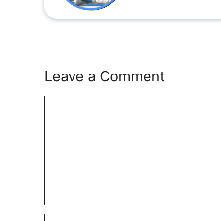
Leave a Comment