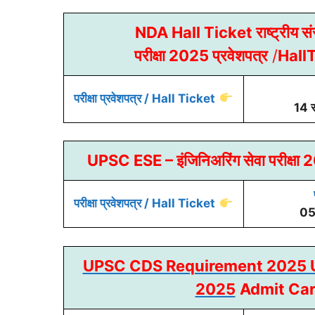
NDA Hall Ticket राष्ट्रीय स
परीक्षा 2025 प्रवेशपत्र
/
Hall
परीक्षा प्रवेशपत्र / Hall Ticket
14 स
UPSC ESE – इंजिनिअरिंग सेवा परीक्षा
परीक्षा प्रवेशपत्र / Hall Ticket
05
UPSC CDS Requirement 2025 UPSC मार
2025
Admit Car