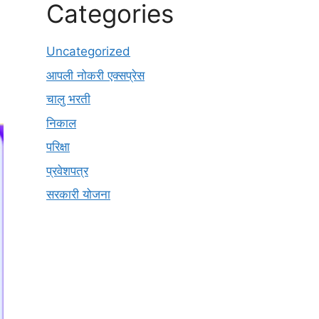
Categories
Uncategorized
आपली नोकरी एक्सप्रेस
चालु भरती
निकाल
परिक्षा
प्रवेशपत्र
सरकारी योजना