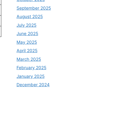
September 2025
August 2025
July 2025
June 2025
May 2025
April 2025
March 2025
February 2025
January 2025
December 2024