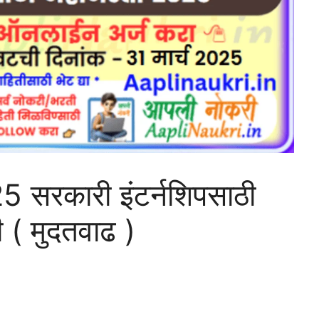
सरकारी इंटर्नशिपसाठी
 ( मुदतवाढ )