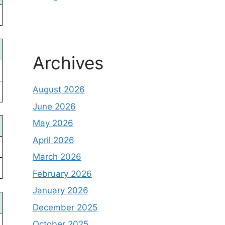
Archives
August 2026
June 2026
May 2026
April 2026
March 2026
February 2026
January 2026
December 2025
October 2025