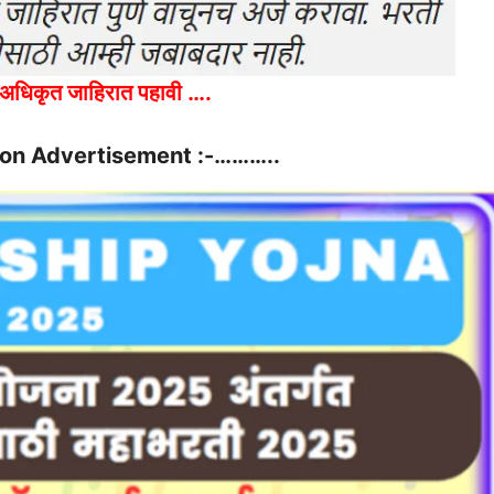
अधिकृत जाहिरात पहावी ….
ion Advertisement :-………..