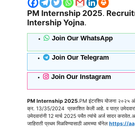
PM Internship 2025
.
Recruit
Intership Yojna
.
Join Our WhatsApp
Join Our Telegram
Join Our Instagram
PM Internship 2025
.PM इंटरशिप योजना २०२५ अंत
क्र. 13/35/2024 प्रकाशित केली आहे. व पात्र उमेदवारां
उमेदवारांनी 12 मार्च 2025 पर्यंत त्यांचे अर्ज सादर करा
जाहिराती प्रथम मिळविण्यासाठी आमच्या चॅनेल
https://aa