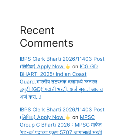
Recent
Comments
IBPS Clerk Bharti 2026/11403 Post
(लिपिक) Apply Now
on
ICG GD
BHARTI 2025/ Indian Coast
Guard.भारतीय तटरक्षक दलामध्ये ‘जनरल-
ड्युटी (GD)’ पदांची भरती, अर्ज सुरु..! आजच
अर्ज करा…!
IBPS Clerk Bharti 2026/11403 Post
(लिपिक) Apply Now
on
MPSC
Group C Bharti 2026 : MPSC मार्फत
‘गट-क’ पदांच्या एकूण 5707 जागांसाठी भरती