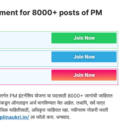
ment for 8000+ posts of PM
Join Now
Join Now
Join Now
र्गत PM इंटर्नशिप योजना या पदासाठी 8000+ जागांची जाहिरात
कडून ऑनलाइन अर्ज मागविण्यात येत आहेत. तथापि, सर्व पात्र
वेत.अधिक माहितीसाठी, अधिकृत जाहिरात पहा. नवीनतम नोकरी भरती
plinaukri.in/
ला फॉलो करा. धन्यवाद.