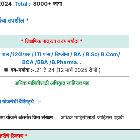
/2024
Total :
8000+ जागा
ांचा तपशील *
* शिक्षणिक पात्रता व वय मर्यादा *
 पास /12वी पास / ITI पास / डिप्लोमा / BA / B.Sc/ B.Com/
BCA /BBA /B.Pharma
…
वय-मर्यादा :-
.21 ते 24 (12 मार्च 2025 रोजी )
अधिक माहितीसाठी अधिकृत जाहिरात पहा
योजनेची वैशिष्ट्ये: :-
मा योजने अंतर्गत विमा संरक्षण
… अधिक माहितीसाठी जाहिरात पहावी
करीचे ठिकाण *