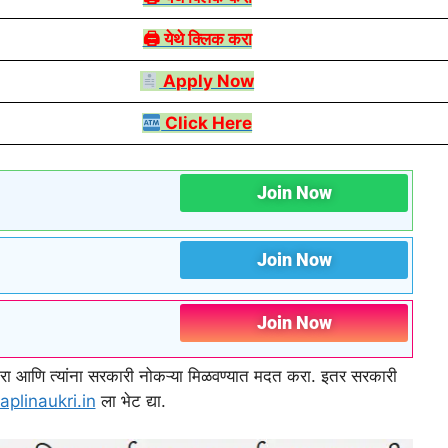
🖨 येथे क्लिक करा
Apply Now
Click Here
Join Now
Join Now
Join Now
र करा आणि त्यांना सरकारी नोकऱ्या मिळवण्यात मदत करा. इतर सरकारी
aplinaukri.in
ला भेट द्या.