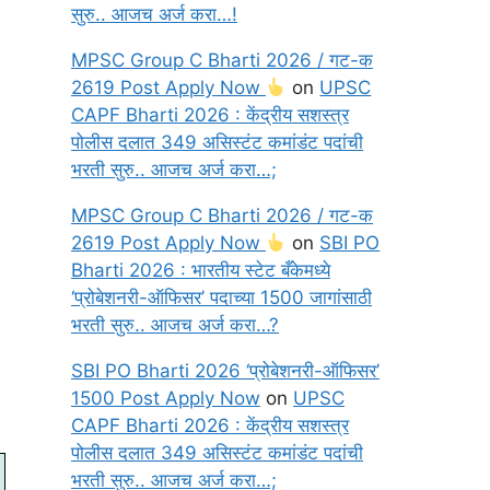
सुरु.. आजच अर्ज करा…!
MPSC Group C Bharti 2026 / गट-क
2619 Post Apply Now
on
UPSC
CAPF Bharti 2026 : केंद्रीय सशस्त्र
पोलीस दलात 349 असिस्टंट कमांडंट पदांची
भरती सुरु.. आजच अर्ज करा…;
MPSC Group C Bharti 2026 / गट-क
2619 Post Apply Now
on
SBI PO
Bharti 2026 : भारतीय स्टेट बँकेमध्ये
‘प्रोबेशनरी-ऑफिसर’ पदाच्या 1500 जागांसाठी
भरती सुरु.. आजच अर्ज करा…?
SBI PO Bharti 2026 ‘प्रोबेशनरी-ऑफिसर’
1500 Post Apply Now
on
UPSC
CAPF Bharti 2026 : केंद्रीय सशस्त्र
पोलीस दलात 349 असिस्टंट कमांडंट पदांची
भरती सुरु.. आजच अर्ज करा…;