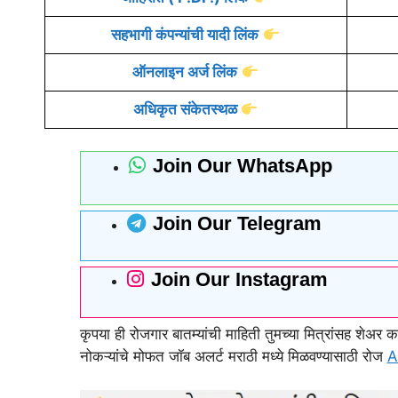
सहभागी कंपन्यांची यादी
लिंक
ऑनलाइन
अर्ज
लिंक
अधिकृत संकेतस्थळ
Join Our WhatsApp
Join Our Telegram
Join Our Instagram
कृपया ही रोजगार बातम्यांची माहिती तुमच्या मित्रांसह शेअ
नोकऱ्यांचे मोफत जॉब अलर्ट मराठी मध्ये मिळवण्यासाठी रोज
A