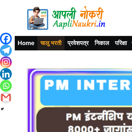
Home
चालु भरती
प्रवेशपत्र
निकाल
परिक्षा