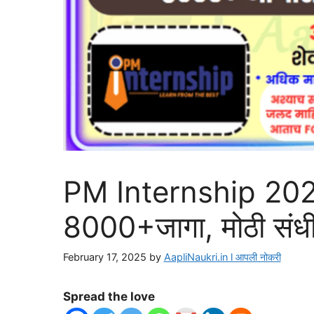
PM Internship 2025 
8000+जागा, मोठी संधी
February 17, 2025
by
AapliNaukri.in l आपली नोकरी
Spread the love