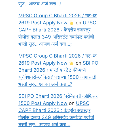
सुरु.. आजच अर्ज करा…!
MPSC Group C Bharti 2026 / गट-क
2619 Post Apply Now
on
UPSC
CAPF Bharti 2026 : केंद्रीय सशस्त्र
पोलीस दलात 349 असिस्टंट कमांडंट पदांची
भरती सुरु.. आजच अर्ज करा…;
MPSC Group C Bharti 2026 / गट-क
2619 Post Apply Now
on
SBI PO
Bharti 2026 : भारतीय स्टेट बँकेमध्ये
‘प्रोबेशनरी-ऑफिसर’ पदाच्या 1500 जागांसाठी
भरती सुरु.. आजच अर्ज करा…?
SBI PO Bharti 2026 ‘प्रोबेशनरी-ऑफिसर’
1500 Post Apply Now
on
UPSC
CAPF Bharti 2026 : केंद्रीय सशस्त्र
पोलीस दलात 349 असिस्टंट कमांडंट पदांची
भरती सुरु.. आजच अर्ज करा…;