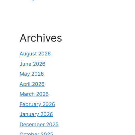
Archives
August 2026
June 2026
May 2026
April 2026
March 2026
February 2026
January 2026
December 2025
October 2025