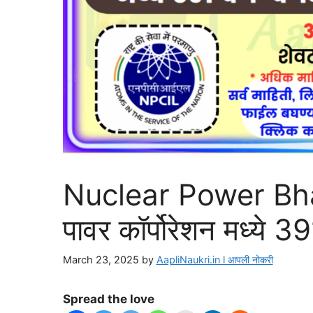
Nuclear Power Bhart
पावर कॉर्पोरेशन मध्ये 39
March 23, 2025
by
AapliNaukri.in l आपली नोकरी
Spread the love