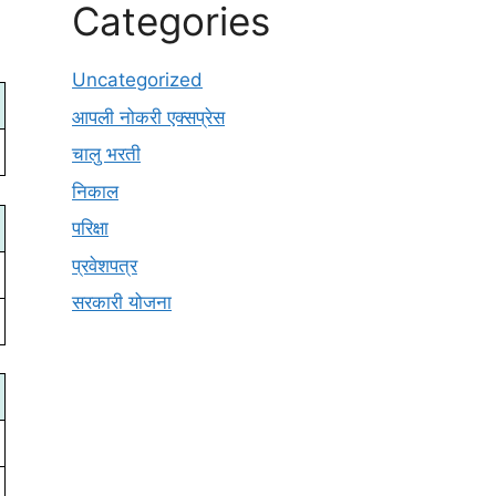
Categories
Uncategorized
आपली नोकरी एक्सप्रेस
चालु भरती
निकाल
परिक्षा
प्रवेशपत्र
सरकारी योजना