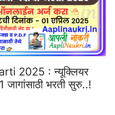
i 2025 : न्यूक्लियर
1 जागांसाठी भरती सुरु..!