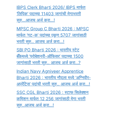
IBPS Clerk Bharti 2026/ IBPS मार्फत
‘लिपिक’ पदाच्या 11403 जागांची मेगाभरती
सुरु…आजच अर्ज करा…!
MPSC Group C Bharti 2026 : MPSC
मार्फत ‘गट-क’ पदांच्या एकूण 5707 जागांसाठी
भरती सुरु.. आजच अर्ज करा…!
SBI PO Bharti 2026 : भारतीय स्टेट
बँकेमध्ये ‘प्रोबेशनरी-ऑफिसर’ पदाच्या 1500
जागांसाठी भरती सुरु.. आजच अर्ज करा…?
Indian Navy Agniveer Apprentice
Bharti 2026 : भारतीय नौदला मध्ये ‘अग्निवीर-
अप्रेंटिस’ पदांची भरती सुरु.. आजच अर्ज करा…!
SSC CGL Bharti 2026 : स्टाफ सिलेक्शन
कमिशन मार्फत 12,256 जागांसाठी मेगा भरती
सुरु..आजच अर्ज करा…!