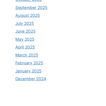
September 2025
August 2025
July 2025
June 2025
May 2025
April 2025
March 2025
February 2025
January 2025
December 2024