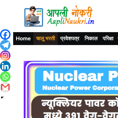
Home
चालु भरती
प्रवेशपत्र
निकाल
परिक्षा