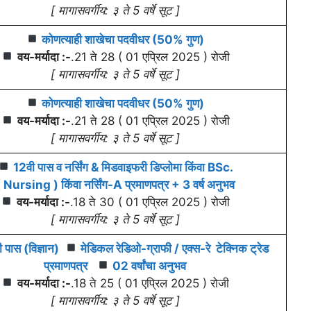
[ मागासवर्गीय: ३ ते 5 वर्षे सूट ]
कोणत्याही शाखेचा पदवी
धर
(50% गुण)
वय-मर्यादा :-
.21 ते 28 ( 01 एप्रिल 2025 ) रोजी
[ मागासवर्गीय: ३ ते 5 वर्षे सूट ]
कोणत्याही शाखेचा पदवी
धर
(50% गुण)
वय-मर्यादा :-
.21 ते 28 ( 01 एप्रिल 2025 ) रोजी
[ मागासवर्गीय: ३ ते 5 वर्षे सूट ]
12वी पास व नर्सिंग & मिडवाइफरी डिप्लोमा किंवा BSc.
 Nursing ) किंवा नर्सिंग-A प्रमाणपत्र + 3 वर्ष अनुभव
वय-मर्यादा :-
.18 ते 30 ( 01 एप्रिल 2025 ) रोजी
[ मागासवर्गीय: ३ ते 5 वर्षे सूट ]
 पास
(विज्ञान)
मेडिकल रेडिओ-ग्राफी / एक्स-रे टेक्निक ट्रेड
प्रमाणपत्र
02 वर्षांचा अनुभव
वय-मर्यादा :-
.18 ते 25 ( 01 एप्रिल 2025 ) रोजी
[ मागासवर्गीय: ३ ते 5 वर्षे सूट ]