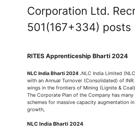
Corporation Ltd. Recr
501(167+334) posts
RITES Apprenticeship Bharti 2024
NLC India Bharti 2024 .
NLC India Limited (NLC
with an Annual Turnover (Consolidated) of INR.
wings in the frontiers of Mining (Lignite & Co
The Corporate Plan of the Company has many 
schemes for massive capacity augmentation in t
growth,
NLC India Bharti 2024