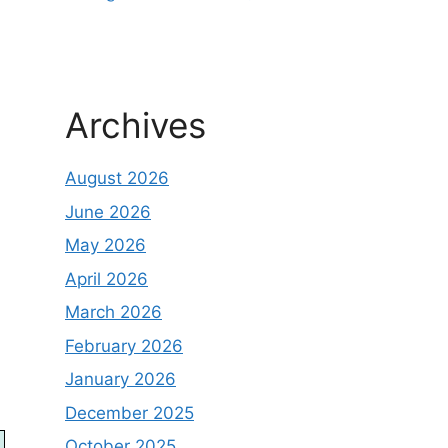
Archives
August 2026
June 2026
May 2026
April 2026
March 2026
February 2026
January 2026
December 2025
October 2025