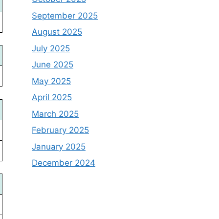
September 2025
August 2025
July 2025
June 2025
May 2025
April 2025
March 2025
February 2025
January 2025
December 2024