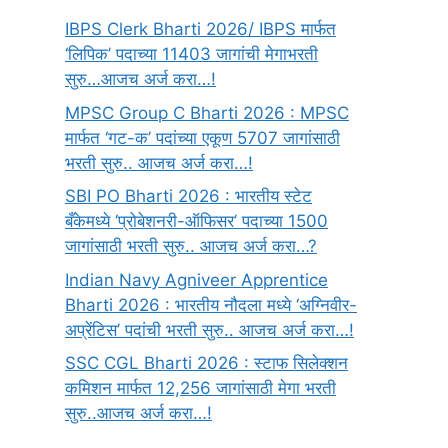
IBPS Clerk Bharti 2026/ IBPS मार्फत
‘लिपिक’ पदाच्या 11403 जागांची मेगाभरती
सुरु…आजच अर्ज करा…!
MPSC Group C Bharti 2026 : MPSC
मार्फत ‘गट-क’ पदांच्या एकूण 5707 जागांसाठी
भरती सुरु.. आजच अर्ज करा…!
SBI PO Bharti 2026 : भारतीय स्टेट
बँकेमध्ये ‘प्रोबेशनरी-ऑफिसर’ पदाच्या 1500
जागांसाठी भरती सुरु.. आजच अर्ज करा…?
Indian Navy Agniveer Apprentice
Bharti 2026 : भारतीय नौदला मध्ये ‘अग्निवीर-
अप्रेंटिस’ पदांची भरती सुरु.. आजच अर्ज करा…!
SSC CGL Bharti 2026 : स्टाफ सिलेक्शन
कमिशन मार्फत 12,256 जागांसाठी मेगा भरती
सुरु..आजच अर्ज करा…!