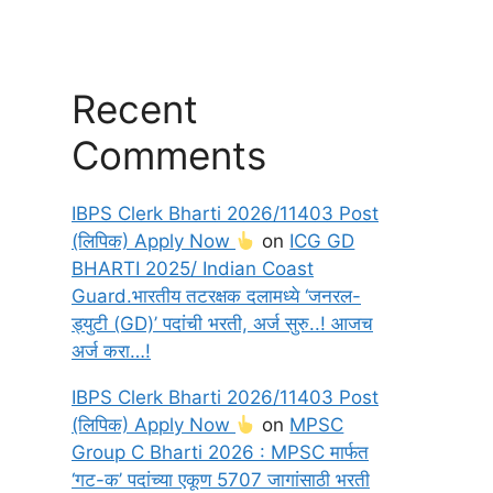
Recent
Comments
IBPS Clerk Bharti 2026/11403 Post
(लिपिक) Apply Now
on
ICG GD
BHARTI 2025/ Indian Coast
Guard.भारतीय तटरक्षक दलामध्ये ‘जनरल-
ड्युटी (GD)’ पदांची भरती, अर्ज सुरु..! आजच
अर्ज करा…!
IBPS Clerk Bharti 2026/11403 Post
(लिपिक) Apply Now
on
MPSC
Group C Bharti 2026 : MPSC मार्फत
‘गट-क’ पदांच्या एकूण 5707 जागांसाठी भरती