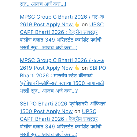
सुरु.. आजच अर्ज करा…!
MPSC Group C Bharti 2026 / गट-क
2619 Post Apply Now
on
UPSC
CAPF Bharti 2026 : केंद्रीय सशस्त्र
पोलीस दलात 349 असिस्टंट कमांडंट पदांची
भरती सुरु.. आजच अर्ज करा…;
MPSC Group C Bharti 2026 / गट-क
2619 Post Apply Now
on
SBI PO
Bharti 2026 : भारतीय स्टेट बँकेमध्ये
‘प्रोबेशनरी-ऑफिसर’ पदाच्या 1500 जागांसाठी
भरती सुरु.. आजच अर्ज करा…?
SBI PO Bharti 2026 ‘प्रोबेशनरी-ऑफिसर’
1500 Post Apply Now
on
UPSC
CAPF Bharti 2026 : केंद्रीय सशस्त्र
पोलीस दलात 349 असिस्टंट कमांडंट पदांची
भरती सुरु.. आजच अर्ज करा…;