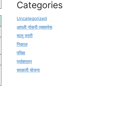
Categories
Uncategorized
आपली नोकरी एक्सप्रेस
चालु भरती
निकाल
परिक्षा
प्रवेशपत्र
सरकारी योजना