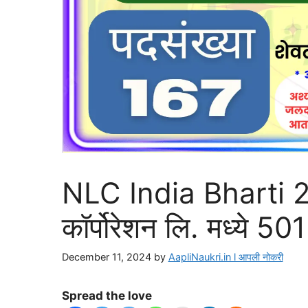
NLC India Bharti 20
कॉर्पोरेशन लि. मध्ये 
December 11, 2024
by
AapliNaukri.in l आपली नोकरी
Spread the love