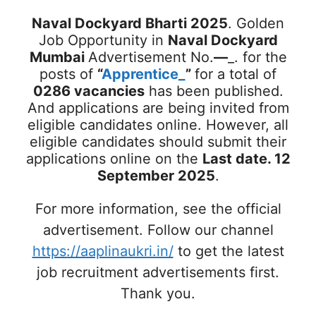
Naval Dockyard Bharti 2025
. Golden
Job Opportunity in
Naval Dockyard
Mumbai
Advertisement No.
—
_. for the
posts of
“
Apprentice_
”
for a total of
0286 vacancies
has been published.
And applications are being invited from
eligible candidates online. However, all
eligible candidates should submit their
applications online on the
Last date. 12
September 2025
.
For more information, see the official
advertisement. Follow our channel
https://aaplinaukri.in/
to get the latest
job recruitment advertisements first.
Thank you.