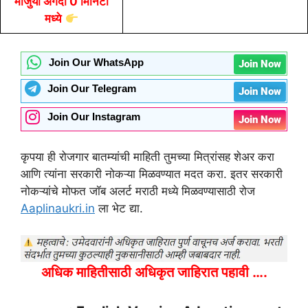
मोजुया अगदी 0 मिनिटा
मध्ये
Join Our WhatsApp
Join Now
Join Our Telegram
Join Now
Join Our Instagram
Join Now
कृपया ही रोजगार बातम्यांची माहिती तुमच्या मित्रांसह शेअर करा
आणि त्यांना सरकारी नोकऱ्या मिळवण्यात मदत करा. इतर सरकारी
नोकऱ्यांचे मोफत जॉब अलर्ट मराठी मध्ये मिळवण्यासाठी रोज
Aaplinaukri.in
ला भेट द्या.
अधिक माहितीसाठी अधिकृत जाहिरात पहावी ….