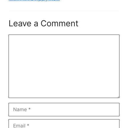
Leave a Comment