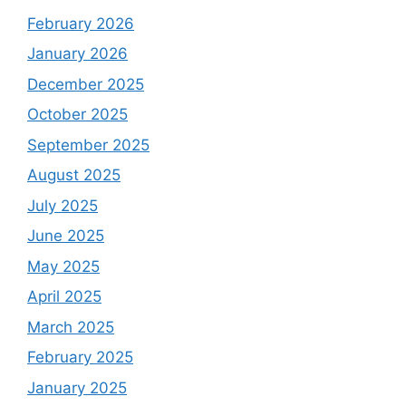
February 2026
January 2026
December 2025
October 2025
September 2025
August 2025
July 2025
June 2025
May 2025
April 2025
March 2025
February 2025
January 2025