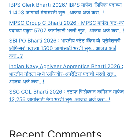
IBPS Clerk Bharti 2026/ IBPS मार्फत ‘लिपिक’ पदाच्या
11403 जागांची मेगाभरती सुरु…आजच अर्ज करा…!
MPSC Group C Bharti 2026 : MPSC मार्फत ‘गट-क’
पदांच्या एकूण 5707 जागांसाठी भरती सुरु.. आजच अर्ज करा…!
SBI PO Bharti 2026 : भारतीय स्टेट बँकेमध्ये ‘प्रोबेशनरी-
ऑफिसर’ पदाच्या 1500 जागांसाठी भरती सुरु.. आजच अर्ज
करा…?
Indian Navy Agniveer Apprentice Bharti 2026 :
भारतीय नौदला मध्ये ‘अग्निवीर-अप्रेंटिस’ पदांची भरती सुरु..
आजच अर्ज करा…!
SSC CGL Bharti 2026 : स्टाफ सिलेक्शन कमिशन मार्फत
12,256 जागांसाठी मेगा भरती सुरु..आजच अर्ज करा…!
Recent Comments