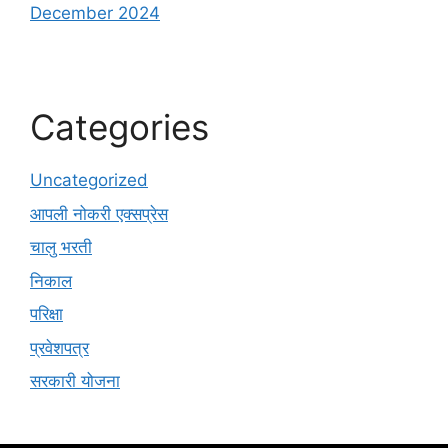
December 2024
Categories
Uncategorized
आपली नोकरी एक्सप्रेस
चालु भरती
निकाल
परिक्षा
प्रवेशपत्र
सरकारी योजना