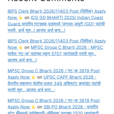
IBPS Clerk Bharti 2026/11403 Post (लिपिक) Apply
Now
on
ICG GD BHARTI 2025/ Indian Coast
Guard.भारतीय तटरक्षक दलामध्ये ‘जनरल-ड्युटी (GD)’ पदांची
भरती, अर्ज सुरु..! आजच अर्ज करा…!
IBPS Clerk Bharti 2026/11403 Post (लिपिक) Apply
Now
on
MPSC Group C Bharti 2026 : MPSC
मार्फत ‘गट-क’ पदांच्या एकूण 5707 जागांसाठी भरती सुरु..
आजच अर्ज करा…!
MPSC Group C Bharti 2026 / गट-क 2619 Post
Apply Now
on
UPSC CAPF Bharti 2026 :
केंद्रीय सशस्त्र पोलीस दलात 349 असिस्टंट कमांडंट पदांची
भरती सुरु.. आजच अर्ज करा…;
MPSC Group C Bharti 2026 / गट-क 2619 Post
Apply Now
on
SBI PO Bharti 2026 : भारतीय
स्टेट बँकेमध्ये ‘प्रोबेशनरी-ऑफिसर’ पदाच्या 1500 जागांसाठी