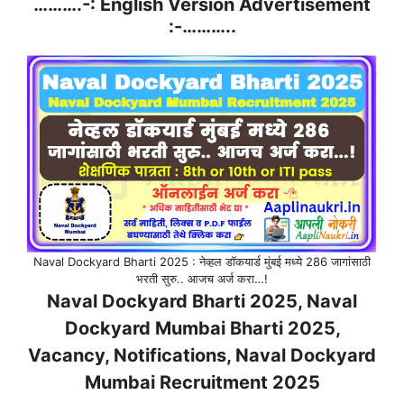
……….-: English Version Advertisement
:-………..
Naval Dockyard Bharti 2025 : नेव्हल डॉकयार्ड मुंबई मध्ये 286 जागांसाठी
भरती सुरु.. आजच अर्ज करा…!
Naval Dockyard Bharti 2025, Naval
Dockyard Mumbai Bharti 2025
,
Vacancy, Notifications,
Naval Dockyard
Mumbai
Recruitment 2025