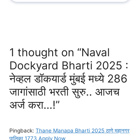
1 thought on “Naval
Dockyard Bharti 2025 :
नेव्हल डॉकयार्ड मुंबई मध्ये 286
जागांसाठी भरती सुरु.. आजच
अर्ज करा…!”
Pingback:
Thane Manapa Bharti 2025 ठाणे महानगर
पालिका 1773 Apply Now