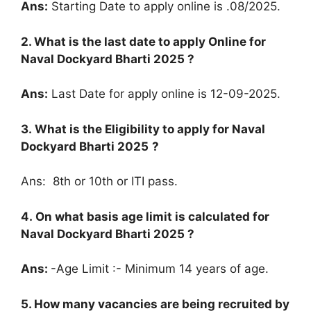
Ans:
Starting Date to apply online is .08/2025.
2. What is the last date to apply Online for
Naval Dockyard Bharti 2025
?
Ans:
Last Date for apply online is 12-09-2025.
3. What is the Eligibility to apply for
Naval
Dockyard Bharti 2025
?
Ans:
8th or 10th or ITI pass.
4. On what basis age limit is calculated for
Naval Dockyard Bharti 2025
?
Ans:
-Age Limit :- Minimum 14 years of age.
5. How many vacancies are being recruited by