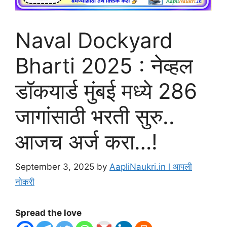
Naval Dockyard
Bharti 2025 : नेव्हल
डॉकयार्ड मुंबई मध्ये 286
जागांसाठी भरती सुरु..
आजच अर्ज करा…!
September 3, 2025
by
AapliNaukri.in l आपली
नोकरी
Spread the love