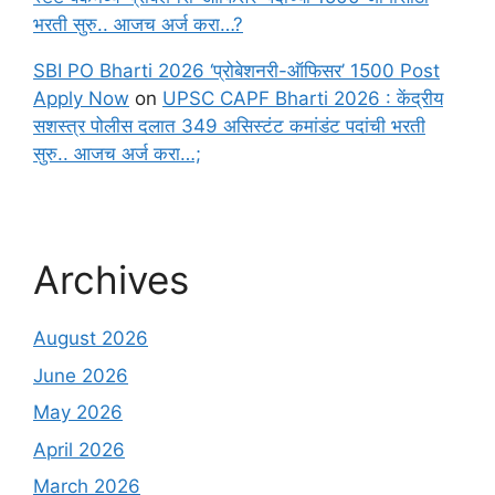
भरती सुरु.. आजच अर्ज करा…?
SBI PO Bharti 2026 ‘प्रोबेशनरी-ऑफिसर’ 1500 Post
Apply Now
on
UPSC CAPF Bharti 2026 : केंद्रीय
सशस्त्र पोलीस दलात 349 असिस्टंट कमांडंट पदांची भरती
सुरु.. आजच अर्ज करा…;
Archives
August 2026
June 2026
May 2026
April 2026
March 2026