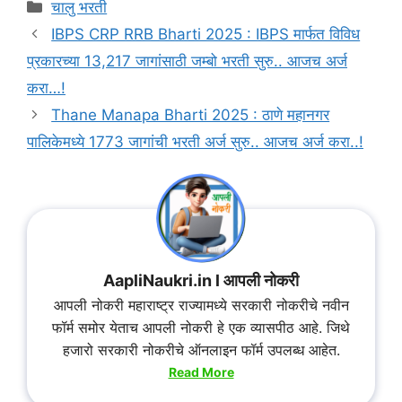
चालु भरती
IBPS CRP RRB Bharti 2025 : IBPS मार्फत विविध
प्रकारच्या 13,217 जागांसाठी जम्बो भरती सुरु.. आजच अर्ज
करा…!
Thane Manapa Bharti 2025 : ठाणे महानगर
पालिकेमध्ये 1773 जागांची भरती अर्ज सुरु.. आजच अर्ज करा..!
AapliNaukri.in l आपली नोकरी
आपली नोकरी महाराष्ट्र राज्यामध्ये सरकारी नोकरीचे नवीन
फॉर्म समोर येताच आपली नोकरी हे एक व्यासपीठ आहे. जिथे
हजारो सरकारी नोकरीचे ऑनलाइन फॉर्म उपलब्ध आहेत.
Read More