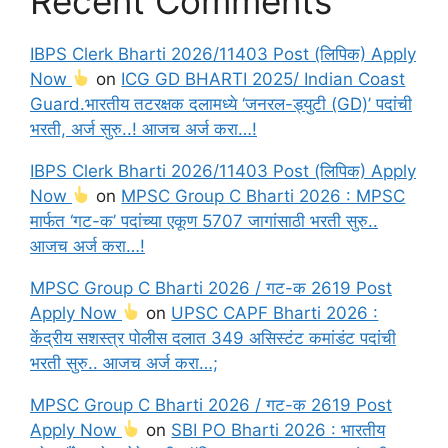
Recent Comments
IBPS Clerk Bharti 2026/11403 Post (लिपिक) Apply
Now
on
ICG GD BHARTI 2025/ Indian Coast
Guard.भारतीय तटरक्षक दलामध्ये ‘जनरल-ड्युटी (GD)’ पदांची
भरती, अर्ज सुरु..! आजच अर्ज करा…!
IBPS Clerk Bharti 2026/11403 Post (लिपिक) Apply
Now
on
MPSC Group C Bharti 2026 : MPSC
मार्फत ‘गट-क’ पदांच्या एकूण 5707 जागांसाठी भरती सुरु..
आजच अर्ज करा…!
MPSC Group C Bharti 2026 / गट-क 2619 Post
Apply Now
on
UPSC CAPF Bharti 2026 :
केंद्रीय सशस्त्र पोलीस दलात 349 असिस्टंट कमांडंट पदांची
भरती सुरु.. आजच अर्ज करा…;
MPSC Group C Bharti 2026 / गट-क 2619 Post
Apply Now
on
SBI PO Bharti 2026 : भारतीय