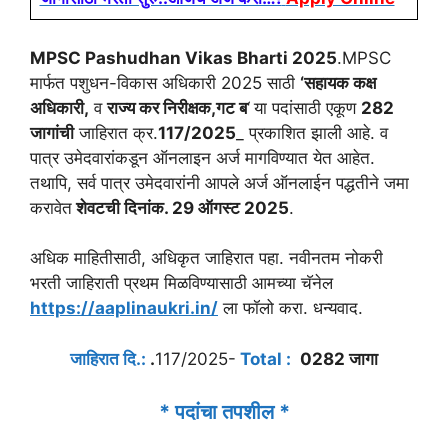
MPSC Pashudhan Vikas Bharti 2025
.MPSC
मार्फत पशुधन-विकास अधिकारी 2025 साठी
‘सहायक कक्ष
अधिकारी,
व
राज्य कर निरीक्षक,गट ब
‘
या पदांसाठी एकूण
282
जागांची
जाहिरात क्र.
117/2025
_ प्रकाशित झाली आहे. व
पात्र उमेदवारांकडून ऑनलाइन अर्ज मागविण्यात येत आहेत.
तथापि, सर्व पात्र उमेदवारांनी आपले अर्ज ऑनलाईन पद्धतीने जमा
करावेत
शेवटची दिनांक.
29 ऑगस्ट 2025
.
अधिक माहितीसाठी, अधिकृत जाहिरात पहा. नवीनतम नोकरी
भरती जाहिराती प्रथम मिळविण्यासाठी आमच्या चॅनेल
https://aaplinaukri.in/
ला फॉलो करा. धन्यवाद.
जाहिरात दि.:
.
117/2025-
Total :
0282 जागा
* पदांचा तपशील *