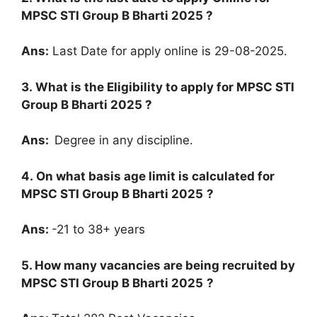
MPSC STI Group B Bharti 2025
?
Ans:
Last Date for apply online is 29-08-2025.
3. What is the Eligibility to apply for
MPSC STI
Group B Bharti 2025
?
Ans:
Degree in any discipline.
4. On what basis age limit is calculated for
MPSC STI Group B Bharti 2025
?
Ans:
-21 to 38+ years
5. How many vacancies are being recruited by
MPSC STI Group B Bharti 2025
?