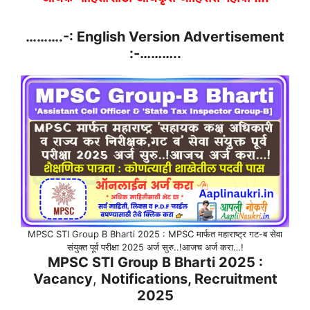
……….-: English Version Advertisement
:-………..
MPSC STI Group B Bharti 2025 : MPSC मार्फत महाराष्ट्र गट-ब सेवा
संयुक्त पूर्व परीक्षा 2025 अर्ज सुरु..!आजच अर्ज करा…!
MPSC STI Group B Bharti 2025 :
Vacancy
,
Notifications,
Recruitment
2025