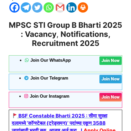
MPSC STI Group B Bharti 2025
: Vacancy
,
Notifications,
Recruitment
2025
Join Our WhatsApp
Join Now
Join Our Telegram
Join Now
Join Our Instagram
Join Now
BSF Constable Bharti 2025 : सीमा सुरक्षा
दलामध्ये ‘कॉन्स्टेबल (ट्रेड्समन)’ पदांच्या एकूण 3588
जागांसाठी भरती सुरु..आजच अर्ज करा…!
Apply Online