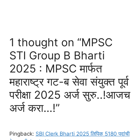
1 thought on “MPSC
STI Group B Bharti
2025 : MPSC मार्फत
महाराष्ट्र गट-ब सेवा संयुक्त पूर्व
परीक्षा 2025 अर्ज सुरु..!आजच
अर्ज करा…!”
Pingback:
SBI Clerk Bharti 2025 लिपिक 5180 पदांची