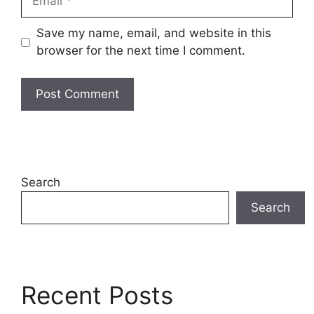
Save my name, email, and website in this
browser for the next time I comment.
Search
Search
Recent Posts