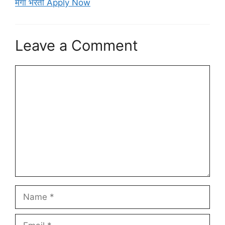
मेगा भरती Apply Now
Leave a Comment