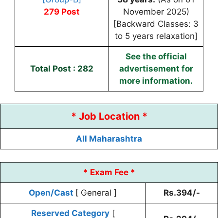
279 Post
November 2025)
[Backward Classes: 3
to 5 years relaxation]
See the official
Total Post : 282
advertisement for
more information.
* Job Location *
All Maharashtra
* Exam Fee *
Open/Cast
[ General ]
Rs.394/-
Reserved Category
[