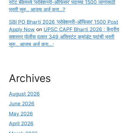
स्टेट बँकेमध्ये ‘प्रोबेशनरी-ऑफिसर’ पदाच्या 1500 जागांसाठी
भरती सुरु.. आजच अर्ज करा…?
SBI PO Bharti 2026 ‘प्रोबेशनरी-ऑफिसर’ 1500 Post
Apply Now
on
UPSC CAPF Bharti 2026 : केंद्रीय
सशस्त्र पोलीस दलात 349 असिस्टंट कमांडंट पदांची भरती
सुरु.. आजच अर्ज करा…;
Archives
August 2026
June 2026
May 2026
April 2026