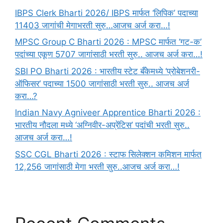
IBPS Clerk Bharti 2026/ IBPS मार्फत ‘लिपिक’ पदाच्या
11403 जागांची मेगाभरती सुरु…आजच अर्ज करा…!
MPSC Group C Bharti 2026 : MPSC मार्फत ‘गट-क’
पदांच्या एकूण 5707 जागांसाठी भरती सुरु.. आजच अर्ज करा…!
SBI PO Bharti 2026 : भारतीय स्टेट बँकेमध्ये ‘प्रोबेशनरी-
ऑफिसर’ पदाच्या 1500 जागांसाठी भरती सुरु.. आजच अर्ज
करा…?
Indian Navy Agniveer Apprentice Bharti 2026 :
भारतीय नौदला मध्ये ‘अग्निवीर-अप्रेंटिस’ पदांची भरती सुरु..
आजच अर्ज करा…!
SSC CGL Bharti 2026 : स्टाफ सिलेक्शन कमिशन मार्फत
12,256 जागांसाठी मेगा भरती सुरु..आजच अर्ज करा…!