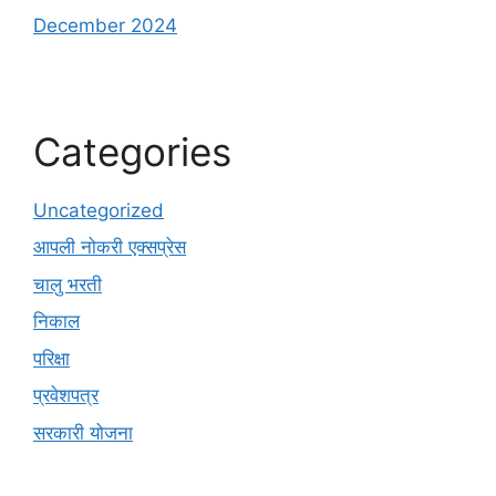
December 2024
Categories
Uncategorized
आपली नोकरी एक्सप्रेस
चालु भरती
निकाल
परिक्षा
प्रवेशपत्र
सरकारी योजना