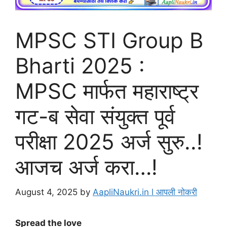
MPSC STI Group B
Bharti 2025 :
MPSC मार्फत महाराष्ट्र
गट-ब सेवा संयुक्त पूर्व
परीक्षा 2025 अर्ज सुरु..!
आजच अर्ज करा…!
August 4, 2025
by
AapliNaukri.in l आपली नोकरी
Spread the love