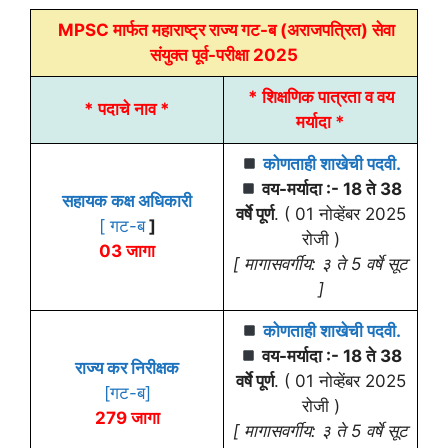
MPSC मार्फत महाराष्ट्र राज्य गट-ब (अराजपत्रित) सेवा
संयुक्त पूर्व-परीक्षा 2025
* शिक्षणिक पात्रता व वय
* पदाचे नाव *
मर्यादा *
कोणताही शाखेची पदवी.
वय-मर्यादा :- 18 ते 38
सहायक कक्ष अधिकारी
वर्षे पूर्ण
. ( 01 नोव्हेंबर 2025
[ गट-ब
]
रोजी )
03 जागा
[ मागासवर्गीय: ३ ते 5 वर्षे सूट
]
कोणताही शाखेची पदवी.
वय-मर्यादा :- 18 ते 38
राज्य कर निरीक्षक
वर्षे पूर्ण
. ( 01 नोव्हेंबर 2025
[गट-ब]
रोजी )
279 जागा
[ मागासवर्गीय: ३ ते 5 वर्षे सूट