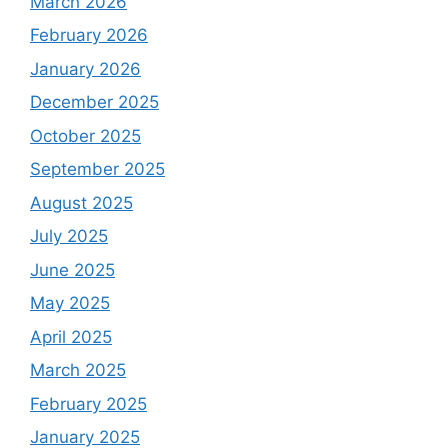
March 2026
February 2026
January 2026
December 2025
October 2025
September 2025
August 2025
July 2025
June 2025
May 2025
April 2025
March 2025
February 2025
January 2025