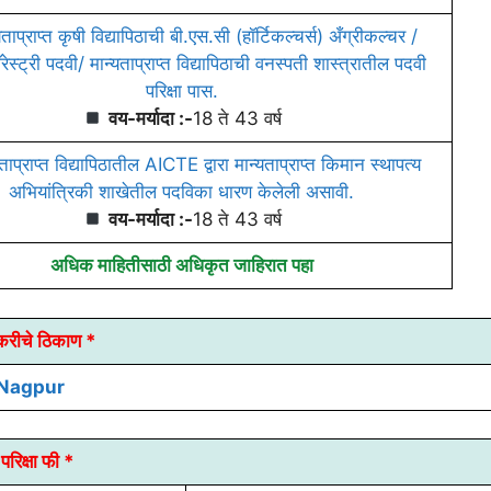
ताप्राप्त कृषी विद्यापिठाची बी.एस.सी (हॉर्टिकल्चर्स) अँग्रीकल्चर /
ेस्ट्री पदवी/ मान्यताप्राप्त विद्यापिठाची वनस्पती शास्त्रातील पदवी
परिक्षा पास.
वय-मर्यादा :-
18 ते 43 वर्ष
ताप्राप्त विद्यापिठातील AICTE द्वारा मान्यताप्राप्त किमान स्थापत्य
अभियांत्रिकी शाखेतील पदविका धारण केलेली असावी.
वय-मर्यादा :-
18 ते 43 वर्ष
अधिक माहितीसाठी अधिकृत जाहिरात पहा
करीचे ठिकाण *
Nagpur
परिक्षा फी *