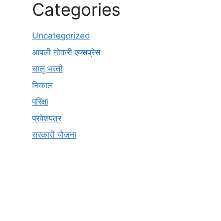
Categories
Uncategorized
आपली नोकरी एक्सप्रेस
चालु भरती
निकाल
परिक्षा
प्रवेशपत्र
सरकारी योजना