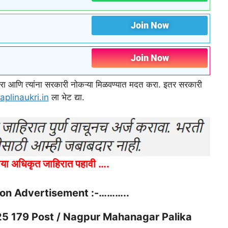
Join Now
Join Now
र करा आणि त्यांना सरकारी नोकऱ्या मिळवण्यात मदत करा. इतर सरकारी
aplinaukri.in
ला भेट द्या.
या अधिकृत जाहिरात पहावी ….
ion Advertisement :-………..
5 179 Post / Nagpur Mahanagar Palika