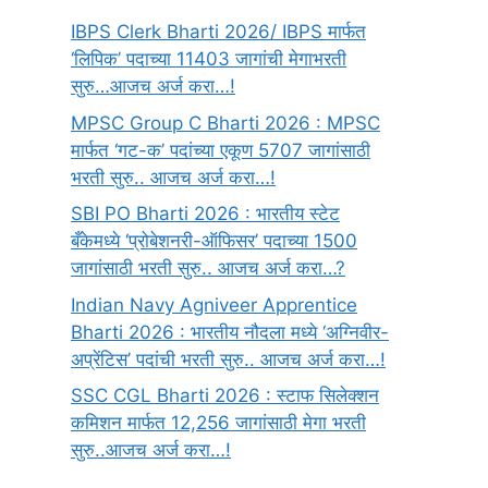
IBPS Clerk Bharti 2026/ IBPS मार्फत
‘लिपिक’ पदाच्या 11403 जागांची मेगाभरती
सुरु…आजच अर्ज करा…!
MPSC Group C Bharti 2026 : MPSC
मार्फत ‘गट-क’ पदांच्या एकूण 5707 जागांसाठी
भरती सुरु.. आजच अर्ज करा…!
SBI PO Bharti 2026 : भारतीय स्टेट
बँकेमध्ये ‘प्रोबेशनरी-ऑफिसर’ पदाच्या 1500
जागांसाठी भरती सुरु.. आजच अर्ज करा…?
Indian Navy Agniveer Apprentice
Bharti 2026 : भारतीय नौदला मध्ये ‘अग्निवीर-
अप्रेंटिस’ पदांची भरती सुरु.. आजच अर्ज करा…!
SSC CGL Bharti 2026 : स्टाफ सिलेक्शन
कमिशन मार्फत 12,256 जागांसाठी मेगा भरती
सुरु..आजच अर्ज करा…!