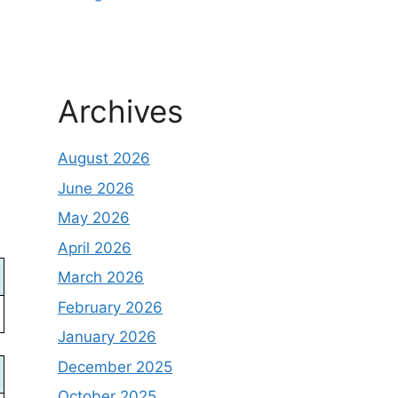
Archives
August 2026
June 2026
May 2026
April 2026
March 2026
February 2026
January 2026
December 2025
October 2025