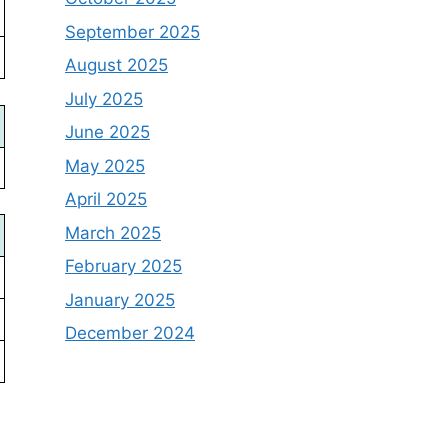
September 2025
August 2025
July 2025
June 2025
May 2025
April 2025
March 2025
February 2025
January 2025
December 2024