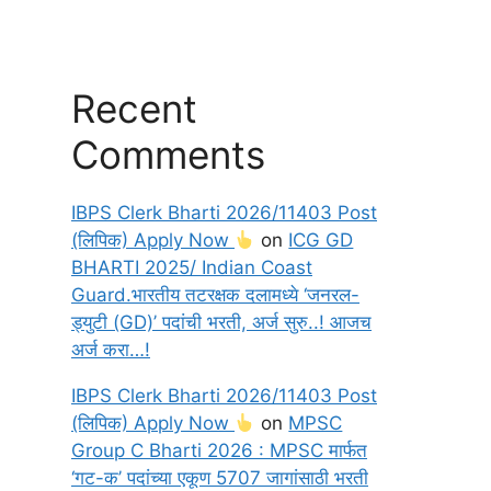
Recent
Comments
IBPS Clerk Bharti 2026/11403 Post
(लिपिक) Apply Now
on
ICG GD
BHARTI 2025/ Indian Coast
Guard.भारतीय तटरक्षक दलामध्ये ‘जनरल-
ड्युटी (GD)’ पदांची भरती, अर्ज सुरु..! आजच
अर्ज करा…!
IBPS Clerk Bharti 2026/11403 Post
(लिपिक) Apply Now
on
MPSC
Group C Bharti 2026 : MPSC मार्फत
‘गट-क’ पदांच्या एकूण 5707 जागांसाठी भरती