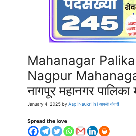
Mahanagar Palika
Nagpur Mahanagar
नागपूर महानगर पालिका म
January 4, 2025
by
AapliNaukri.in l आपली नोकरी
Spread the love