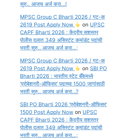
सुरु.. आजच अर्ज करा…!
MPSC Group C Bharti 2026 / गट-क
2619 Post Apply Now
on
UPSC
CAPF Bharti 2026 : केंद्रीय सशस्त्र
पोलीस दलात 349 असिस्टंट कमांडंट पदांची
भरती सुरु.. आजच अर्ज करा…;
MPSC Group C Bharti 2026 / गट-क
2619 Post Apply Now
on
SBI PO
Bharti 2026 : भारतीय स्टेट बँकेमध्ये
‘प्रोबेशनरी-ऑफिसर’ पदाच्या 1500 जागांसाठी
भरती सुरु.. आजच अर्ज करा…?
SBI PO Bharti 2026 ‘प्रोबेशनरी-ऑफिसर’
1500 Post Apply Now
on
UPSC
CAPF Bharti 2026 : केंद्रीय सशस्त्र
पोलीस दलात 349 असिस्टंट कमांडंट पदांची
भरती सुरु.. आजच अर्ज करा…;