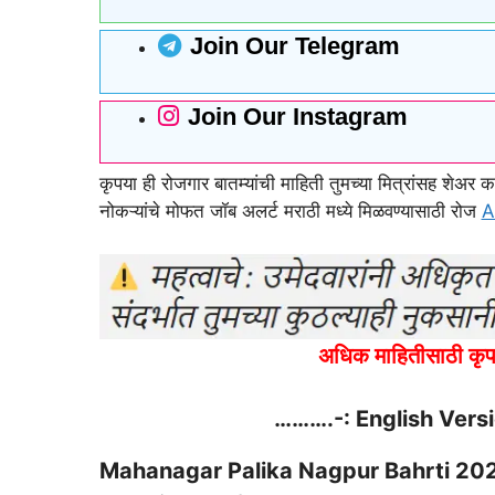
Join Our Telegram
Join Our Instagram
कृपया ही रोजगार बातम्यांची माहिती तुमच्या मित्रांसह शेअ
नोकऱ्यांचे मोफत जॉब अलर्ट मराठी मध्ये मिळवण्यासाठी रोज
A
अधिक माहितीसाठी कृप
……….-: English Vers
Mahanagar Palika Nagpur Bahrti 202