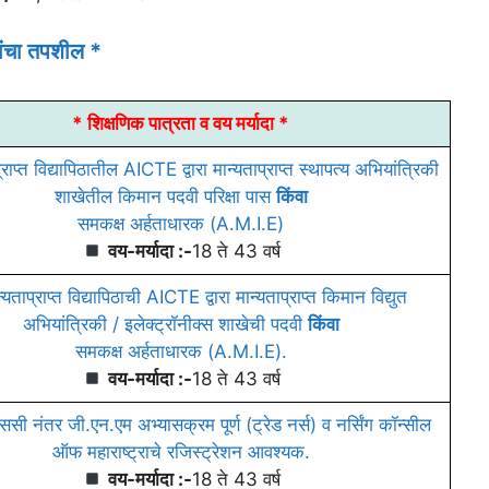
ांचा तपशील *
* शिक्षणिक पात्रता व वय मर्यादा *
्राप्त विद्यापिठातील AICTE द्वारा मान्यताप्राप्त स्थापत्य अभियांत्रिकी
शाखेतील किमान पदवी परिक्षा पास
किंवा
समकक्ष अर्हताधारक (A.M.I.Ε)
वय-मर्यादा :-
18 ते 43 वर्ष
्यताप्राप्त विद्यापिठाची AICTE द्वारा मान्यताप्राप्त किमान विद्युत
अभियांत्रिकी / इलेक्ट्रॉनीक्स शाखेची पदवी
किंवा
समकक्ष अर्हताधारक (A.M.I.E).
वय-मर्यादा :-
18 ते 43 वर्ष
ी नंतर जी.एन.एम अभ्यासक्रम पूर्ण (ट्रेड नर्स) व नर्सिंग कॉन्सील
ऑफ महाराष्ट्राचे रजिस्ट्रेशन आवश्यक.
वय-मर्यादा :-
18 ते 43 वर्ष