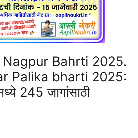
 Nagpur Bahrti 2025.
 Palika bharti 2025:
ध्ये 245 जागांसाठी