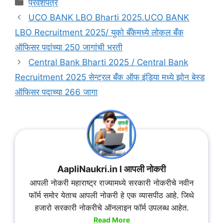
प्रवेशपत्र
UCO BANK LBO Bharti 2025.UCO BANK
LBO Recruitment 2025/ युको बँकेमध्ये लोकल बँक
ऑफिसर पदांच्या 250 जागांची भरती
Central Bank Bharti 2025 / Central Bank
Recruitment 2025 सेन्ट्रल बँक ऑफ इंडिया मध्ये झोन बेस्ड
ऑफिसर पदाच्या 266 जागा
AapliNaukri.in l आपली नोकरी
आपली नोकरी महाराष्ट्र राज्यामध्ये सरकारी नोकरीचे नवीन
फॉर्म समोर येताच आपली नोकरी हे एक व्यासपीठ आहे. जिथे
हजारो सरकारी नोकरीचे ऑनलाइन फॉर्म उपलब्ध आहेत.
Read More