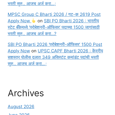
भरती सुरु.. आजच अर्ज करा…;
MPSC Group C Bharti 2026 / गट-क 2619 Post
Apply Now
on
SBI PO Bharti 2026 : भारतीय
स्टेट बँकेमध्ये ‘प्रोबेशनरी-ऑफिसर’ पदाच्या 1500 जागांसाठी
भरती सुरु.. आजच अर्ज करा…?
SBI PO Bharti 2026 ‘प्रोबेशनरी-ऑफिसर’ 1500 Post
Apply Now
on
UPSC CAPF Bharti 2026 : केंद्रीय
सशस्त्र पोलीस दलात 349 असिस्टंट कमांडंट पदांची भरती
सुरु.. आजच अर्ज करा…;
Archives
August 2026