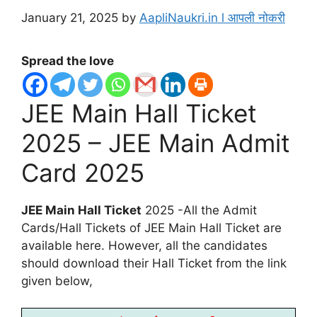
January 21, 2025
by
AapliNaukri.in l आपली नोकरी
Spread the love
JEE Main Hall Ticket
2025 – JEE Main Admit
Card 2025
JEE Main Hall Ticket
2025 -All the Admit
Cards/Hall Tickets of JEE Main Hall Ticket are
available here. However, all the candidates
should download their Hall Ticket from the link
given below,