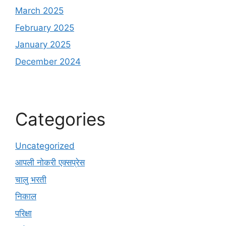
March 2025
February 2025
January 2025
December 2024
Categories
Uncategorized
आपली नोकरी एक्सप्रेस
चालु भरती
निकाल
परिक्षा