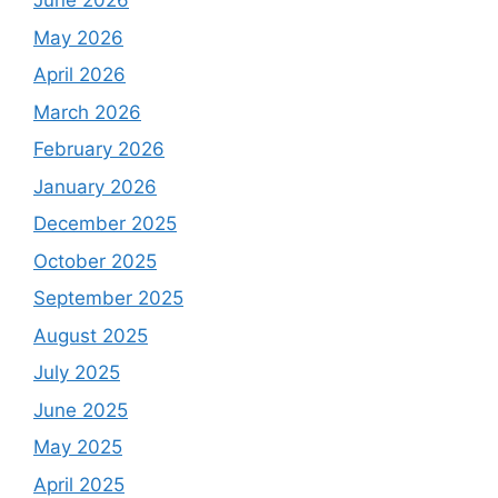
June 2026
May 2026
April 2026
March 2026
February 2026
January 2026
December 2025
October 2025
September 2025
August 2025
July 2025
June 2025
May 2025
April 2025