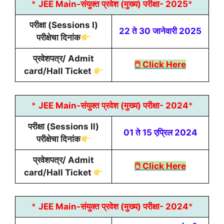
*
JEE Main-संयुक्त प्रवेश (मुख्य) परीक्षा- 2025
*
परीक्षा (Sessions I)
22 ते 30 जानेवारी 2025
परीक्षेचा दिनांक
प्रवेशपत्र/ Admit
🖱 Click Here
card/Hall Ticket
*
JEE Main-संयुक्त प्रवेश (मुख्य) परीक्षा- 2024
*
परीक्षा (Sessions ll)
01 ते 15 एप्रिल 2024
परीक्षेचा दिनांक
प्रवेशपत्र/ Admit
🖱 Click Here
card/Hall Ticket
*
JEE Main-संयुक्त प्रवेश (मुख्य) परीक्षा- 2024
*