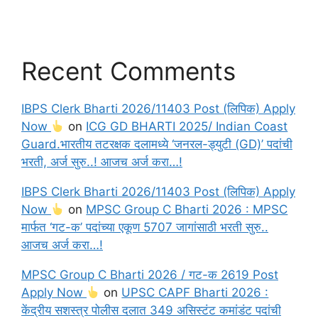
Recent Comments
IBPS Clerk Bharti 2026/11403 Post (लिपिक) Apply
Now
on
ICG GD BHARTI 2025/ Indian Coast
Guard.भारतीय तटरक्षक दलामध्ये ‘जनरल-ड्युटी (GD)’ पदांची
भरती, अर्ज सुरु..! आजच अर्ज करा…!
IBPS Clerk Bharti 2026/11403 Post (लिपिक) Apply
Now
on
MPSC Group C Bharti 2026 : MPSC
मार्फत ‘गट-क’ पदांच्या एकूण 5707 जागांसाठी भरती सुरु..
आजच अर्ज करा…!
MPSC Group C Bharti 2026 / गट-क 2619 Post
Apply Now
on
UPSC CAPF Bharti 2026 :
केंद्रीय सशस्त्र पोलीस दलात 349 असिस्टंट कमांडंट पदांची