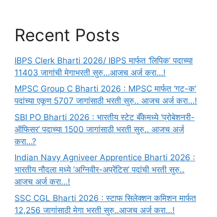
Recent Posts
IBPS Clerk Bharti 2026/ IBPS मार्फत ‘लिपिक’ पदाच्या
11403 जागांची मेगाभरती सुरु…आजच अर्ज करा…!
MPSC Group C Bharti 2026 : MPSC मार्फत ‘गट-क’
पदांच्या एकूण 5707 जागांसाठी भरती सुरु.. आजच अर्ज करा…!
SBI PO Bharti 2026 : भारतीय स्टेट बँकेमध्ये ‘प्रोबेशनरी-
ऑफिसर’ पदाच्या 1500 जागांसाठी भरती सुरु.. आजच अर्ज
करा…?
Indian Navy Agniveer Apprentice Bharti 2026 :
भारतीय नौदला मध्ये ‘अग्निवीर-अप्रेंटिस’ पदांची भरती सुरु..
आजच अर्ज करा…!
SSC CGL Bharti 2026 : स्टाफ सिलेक्शन कमिशन मार्फत
12,256 जागांसाठी मेगा भरती सुरु..आजच अर्ज करा…!