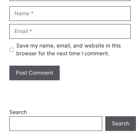
Save my name, email, and website in this
browser for the next time I comment.
Search
Search