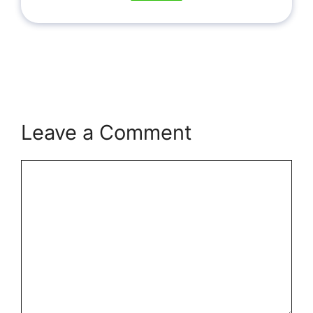
Leave a Comment