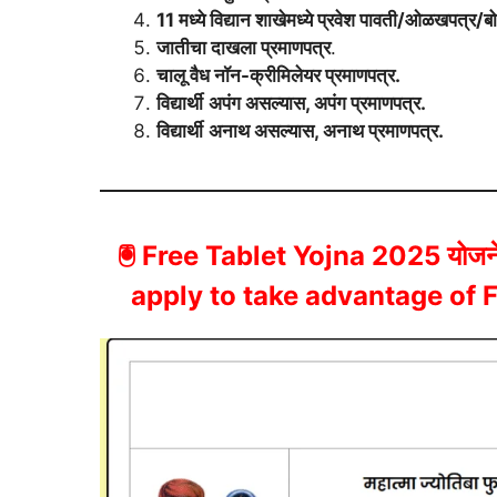
11 मध्ये विद्यान शाखेमध्ये प्रवेश पावती/ओळखपत्र/
जातीचा दाखला प्रमाणपत्र
.
चालू वैध नॉन-क्रीमिलेयर प्रमाणपत्र.
विद्यार्थी
अपंग असल्यास, अपंग प्रमाणपत्र.
विद्यार्थी
अनाथ असल्यास, अनाथ प्रमाणपत्र.
🖲 Free Tablet Yojna 2025
योजन
apply to take advantage of 