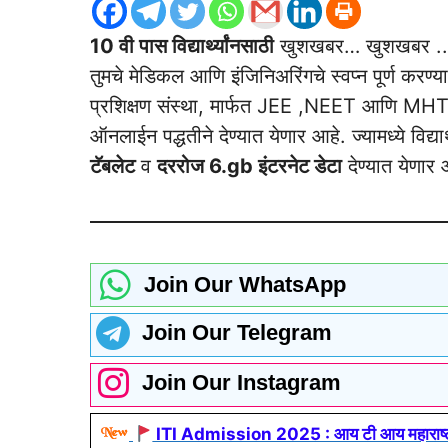
10 वी पास विद्यार्थ्यांनसाठी
खुशखबर… खुशखबर .
तुमचे मेडिकल आणि इंजिनिअरिंगचे स्वप्न पूर्ण करण्
प्रशिक्षण संस्था, मार्फत JEE ,NEET आणि M
ऑनलाईन पद्धतीने देण्यात येणार आहे. ज्यामध्ये विद्या
टॅबलेट
व
दररोज 6.gb इंटरनेट डेटा
देण्यात येणार 
Join Our WhatsApp
Join Our Telegram
Join Our Instagram
ITI Admission 2025 : आय टी आय महाराष्ट्