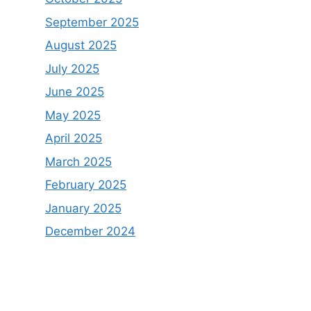
September 2025
August 2025
July 2025
June 2025
May 2025
April 2025
March 2025
February 2025
January 2025
December 2024