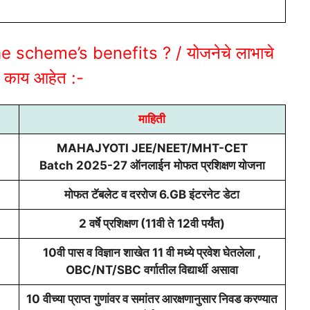
 scheme’s benefits ? / योजनेचे लाभाचे
्ये काय आहेत :-
माहिती
MAHAJYOTI JEE/NEET/MHT-CET
Batch 2025-27 ऑनलाईन
मोफत प्रशिक्षण योजना
मोफत टॅबलेट व दररोज 6.GB इंटरनेट डेटा
2 वर्षे प्रशिक्षण (11वी ते 12वी पर्यंत)
10वी पास व विज्ञान शाखेत 11 वी मध्ये प्रवेश घेतलेला ,
OBC/NT/SBC वर्गातील विद्यार्थी
असावा
10 वीच्या प्राप्त गुणांवर व समांतर आरक्षणानुसार निवड करण्यात