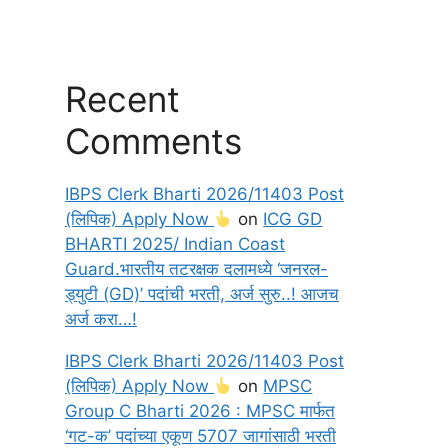
Recent
Comments
IBPS Clerk Bharti 2026/11403 Post
(लिपिक) Apply Now
on
ICG GD
BHARTI 2025/ Indian Coast
Guard.भारतीय तटरक्षक दलामध्ये ‘जनरल-
ड्युटी (GD)’ पदांची भरती, अर्ज सुरु..! आजच
अर्ज करा…!
IBPS Clerk Bharti 2026/11403 Post
(लिपिक) Apply Now
on
MPSC
Group C Bharti 2026 : MPSC मार्फत
‘गट-क’ पदांच्या एकूण 5707 जागांसाठी भरती