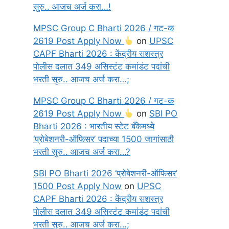
सुरु.. आजच अर्ज करा…!
MPSC Group C Bharti 2026 / गट-क
2619 Post Apply Now
on
UPSC
CAPF Bharti 2026 : केंद्रीय सशस्त्र
पोलीस दलात 349 असिस्टंट कमांडंट पदांची
भरती सुरु.. आजच अर्ज करा…;
MPSC Group C Bharti 2026 / गट-क
2619 Post Apply Now
on
SBI PO
Bharti 2026 : भारतीय स्टेट बँकेमध्ये
‘प्रोबेशनरी-ऑफिसर’ पदाच्या 1500 जागांसाठी
भरती सुरु.. आजच अर्ज करा…?
SBI PO Bharti 2026 ‘प्रोबेशनरी-ऑफिसर’
1500 Post Apply Now
on
UPSC
CAPF Bharti 2026 : केंद्रीय सशस्त्र
पोलीस दलात 349 असिस्टंट कमांडंट पदांची
भरती सुरु.. आजच अर्ज करा…;