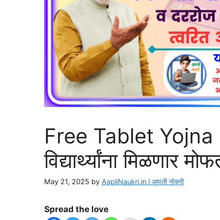
Free Tablet Yojna 
विद्यार्थ्यांना मिळणार म
May 21, 2025
by
AapliNaukri.in l आपली नोकरी
Spread the love