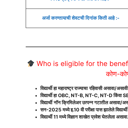
अर्जा करण्तायाची शेवटची दिनांक किती आहे :-
Who is eligible for the benefi
कोण-कोण
विद्यार्थी
हा महाराष्ट्र राज्याचा
रहिवासी असावा/असावी
विद्यार्थी
हा OBC, NT-B, NT-C, NT-D किंवा SBC य
विद्यार्थी
नॉन क्रिमिलेअर उत्पन्न गटातील असावा/अस
सन-2025 मध्ये इ.10 वी परीक्षा पास झालेले विद्यार्
विद्यार्थी 11 मध्ये विज्ञान शाखेत प्रवेश घेतलेला अ