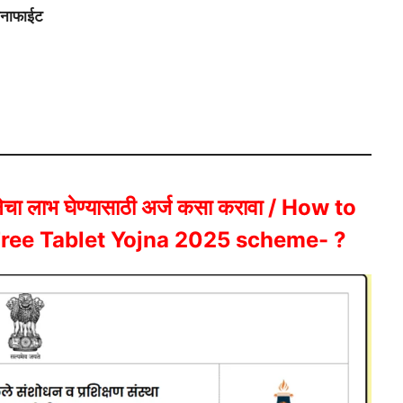
बोनाफाईट
ेचा लाभ घेण्यासाठी अर्ज कसा करावा / How to
Free Tablet Yojna 2025 scheme- ?