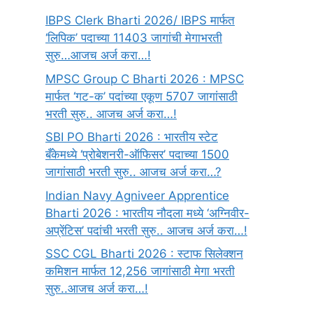
IBPS Clerk Bharti 2026/ IBPS मार्फत
‘लिपिक’ पदाच्या 11403 जागांची मेगाभरती
सुरु…आजच अर्ज करा…!
MPSC Group C Bharti 2026 : MPSC
मार्फत ‘गट-क’ पदांच्या एकूण 5707 जागांसाठी
भरती सुरु.. आजच अर्ज करा…!
SBI PO Bharti 2026 : भारतीय स्टेट
बँकेमध्ये ‘प्रोबेशनरी-ऑफिसर’ पदाच्या 1500
जागांसाठी भरती सुरु.. आजच अर्ज करा…?
Indian Navy Agniveer Apprentice
Bharti 2026 : भारतीय नौदला मध्ये ‘अग्निवीर-
अप्रेंटिस’ पदांची भरती सुरु.. आजच अर्ज करा…!
SSC CGL Bharti 2026 : स्टाफ सिलेक्शन
कमिशन मार्फत 12,256 जागांसाठी मेगा भरती
सुरु..आजच अर्ज करा…!