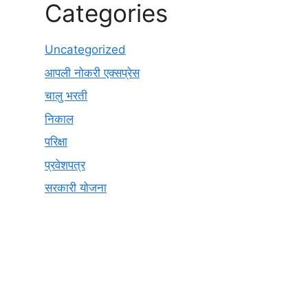
Categories
Uncategorized
आपली नोकरी एक्सप्रेस
चालु भरती
निकाल
परिक्षा
प्रवेशपत्र
सरकारी योजना