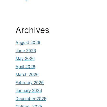
Archives
August 2026
June 2026
May 2026
April 2026
March 2026
February 2026
January 2026
December 2025
October 2025