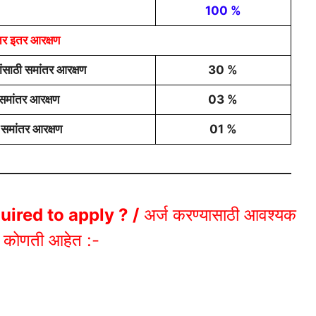
100 %
तर इतर आरक्षण
लांसाठी समांतर आरक्षण
30 %
 समांतर आरक्षण
03 %
 समांतर आरक्षण
01 %
uired to apply ?
/
अर्ज करण्यासाठी
आवश्यक
े कोणती आहेत :-