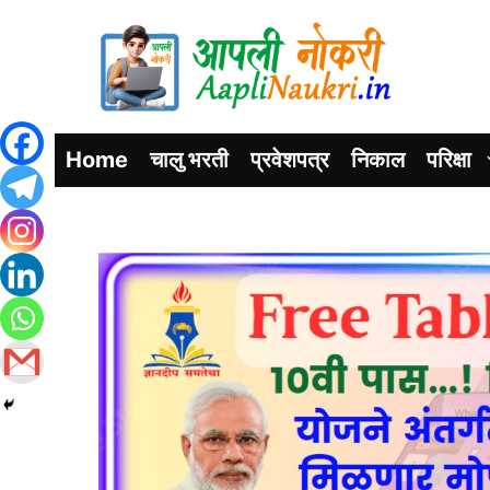
Home
चालु भरती
प्रवेशपत्र
निकाल
परिक्षा