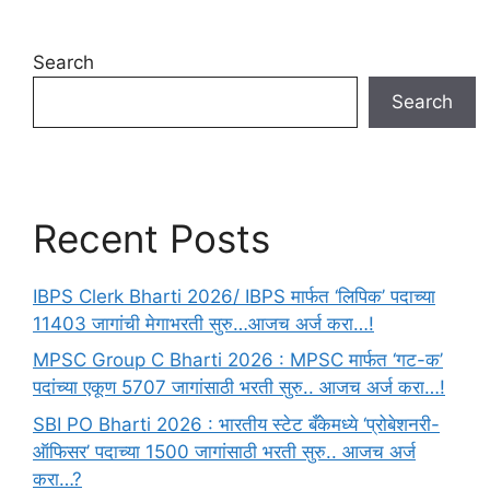
Search
Search
Recent Posts
IBPS Clerk Bharti 2026/ IBPS मार्फत ‘लिपिक’ पदाच्या
11403 जागांची मेगाभरती सुरु…आजच अर्ज करा…!
MPSC Group C Bharti 2026 : MPSC मार्फत ‘गट-क’
पदांच्या एकूण 5707 जागांसाठी भरती सुरु.. आजच अर्ज करा…!
SBI PO Bharti 2026 : भारतीय स्टेट बँकेमध्ये ‘प्रोबेशनरी-
ऑफिसर’ पदाच्या 1500 जागांसाठी भरती सुरु.. आजच अर्ज
करा…?