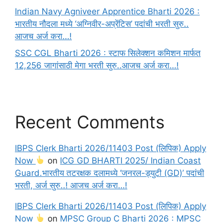
Indian Navy Agniveer Apprentice Bharti 2026 :
भारतीय नौदला मध्ये ‘अग्निवीर-अप्रेंटिस’ पदांची भरती सुरु..
आजच अर्ज करा…!
SSC CGL Bharti 2026 : स्टाफ सिलेक्शन कमिशन मार्फत
12,256 जागांसाठी मेगा भरती सुरु..आजच अर्ज करा…!
Recent Comments
IBPS Clerk Bharti 2026/11403 Post (लिपिक) Apply
Now
on
ICG GD BHARTI 2025/ Indian Coast
Guard.भारतीय तटरक्षक दलामध्ये ‘जनरल-ड्युटी (GD)’ पदांची
भरती, अर्ज सुरु..! आजच अर्ज करा…!
IBPS Clerk Bharti 2026/11403 Post (लिपिक) Apply
Now
on
MPSC Group C Bharti 2026 : MPSC