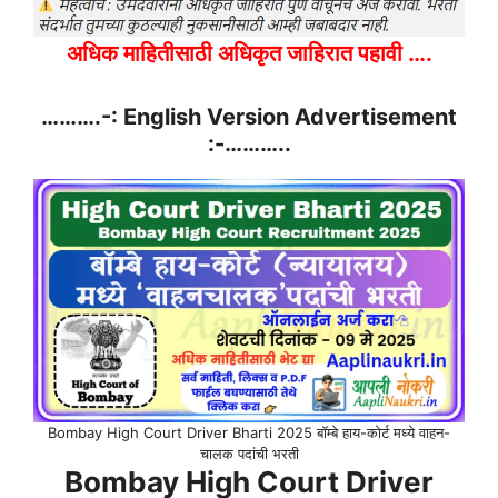
अधिक माहितीसाठी अधिकृत जाहिरात पहावी ….
……….-: English Version Advertisement
:-………..
Bombay High Court Driver Bharti 2025 बॉम्बे हाय-कोर्ट मध्ये वाहन-
चालक पदांची भरती
Bombay High Court Driver