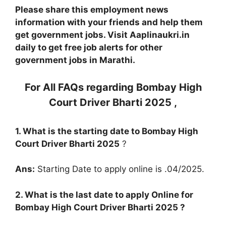
Please share this employment news
information with your friends and help them
get government jobs. Visit Aaplinaukri.in
daily to get free job alerts for other
government jobs in Marathi.
For All FAQs regarding
Bombay High
Court Driver Bharti 2025
,
1. What is the starting date to
Bombay High
Court Driver Bharti 2025
?
Ans:
Starting Date to apply online is .04/2025.
2. What is the last date to apply Online for
Bombay High Court Driver Bharti 2025
?