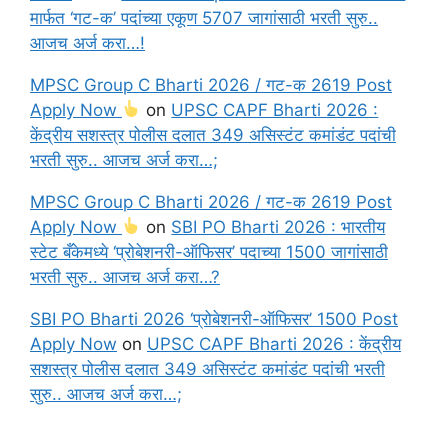
मार्फत ‘गट-क’ पदांच्या एकूण 5707 जागांसाठी भरती सुरु..
आजच अर्ज करा…!
MPSC Group C Bharti 2026 / गट-क 2619 Post
Apply Now
on
UPSC CAPF Bharti 2026 :
केंद्रीय सशस्त्र पोलीस दलात 349 असिस्टंट कमांडंट पदांची
भरती सुरु.. आजच अर्ज करा…;
MPSC Group C Bharti 2026 / गट-क 2619 Post
Apply Now
on
SBI PO Bharti 2026 : भारतीय
स्टेट बँकेमध्ये ‘प्रोबेशनरी-ऑफिसर’ पदाच्या 1500 जागांसाठी
भरती सुरु.. आजच अर्ज करा…?
SBI PO Bharti 2026 ‘प्रोबेशनरी-ऑफिसर’ 1500 Post
Apply Now
on
UPSC CAPF Bharti 2026 : केंद्रीय
सशस्त्र पोलीस दलात 349 असिस्टंट कमांडंट पदांची भरती
सुरु.. आजच अर्ज करा…;