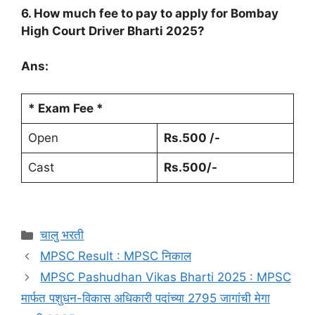
6. How much fee to pay to apply for Bombay
High Court Driver Bharti 2025?
Ans:
* Exam Fee *
Open
Rs.500
/-
Cast
Rs.500/-
चालु भरती
MPSC Result : MPSC निकाल
MPSC Pashudhan Vikas Bharti 2025 : MPSC
मार्फत पशुधन-विकास अधिकारी पदांच्या 2795 जागांची मेगा