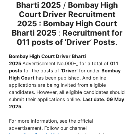
Bharti 2025
/
Bombay High
Court Driver
Recruitment
2025 :
Bombay High Court
Bharti 2025
:
Recruitment for
011 posts of ‘
Driver
‘
Posts
.
Bombay High Court Driver Bharti
2025
.Advertisement No.000-_ for a total of
011
posts
for the posts of
‘
Driver
‘ for under
Bombay
High Court
has been published. And online
applications are being invited from eligible
candidates. However, all eligible candidates should
submit their applications online.
Last date. 09 May
2025.
For more information, see the official
advertisement. Follow our channel