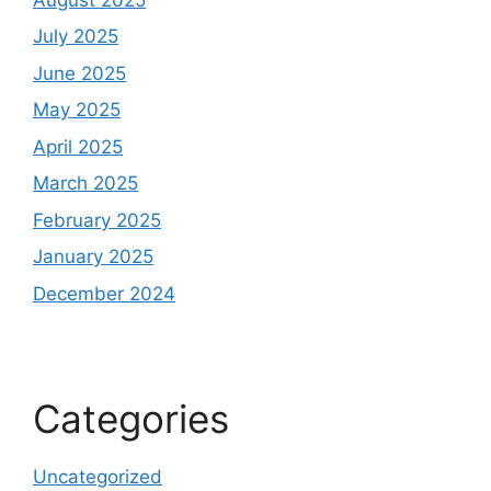
July 2025
June 2025
May 2025
April 2025
March 2025
February 2025
January 2025
December 2024
Categories
Uncategorized