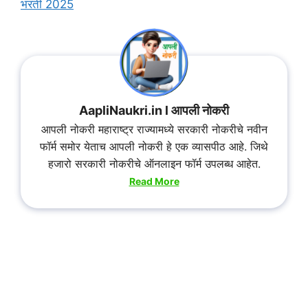
भरती 2025
AapliNaukri.in l आपली नोकरी
आपली नोकरी महाराष्ट्र राज्यामध्ये सरकारी नोकरीचे नवीन
फॉर्म समोर येताच आपली नोकरी हे एक व्यासपीठ आहे. जिथे
हजारो सरकारी नोकरीचे ऑनलाइन फॉर्म उपलब्ध आहेत.
Read More