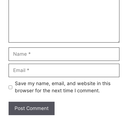
Save my name, email, and website in this
browser for the next time I comment.