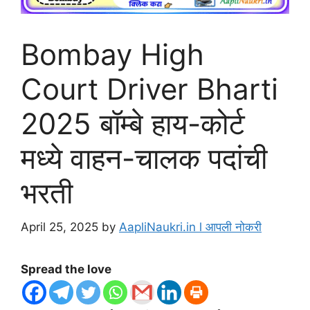
Bombay High
Court Driver Bharti
2025 बॉम्बे हाय-कोर्ट
मध्ये वाहन-चालक पदांची
भरती
April 25, 2025
by
AapliNaukri.in l आपली नोकरी
Spread the love