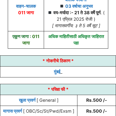
वाहन-चालक
03 वर्षाचा अनुभव
011 जागा
वय-मर्यादा :- 21 ते 38 वर्षे पूर्ण
. (
21 एप्रिल 2025 रोजी )
[ मागासवर्गीय: ३ ते 5 वर्षे सूट ]
एकूण जागा :
011
अधिक माहितीसाठी अधिकृत जाहिरात
जागा
पहा
* नोकरीचे ठिकाण *
मुंबई
_
* परिक्षा फी *
खुला प्रवर्ग
[ General ]
Rs.500 /-
मागास प्रवर्ग
[ OBC/Sc/St/Pwd/Exsm ]
Rs.500 /-