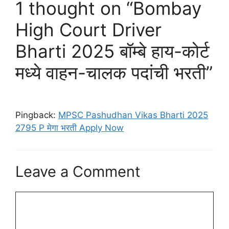
1 thought on “Bombay
High Court Driver
Bharti 2025 बॉम्बे हाय-कोर्ट
मध्ये वाहन-चालक पदांची भरती”
Pingback:
MPSC Pashudhan Vikas Bharti 2025
2795 P मेगा भरती Apply Now
Leave a Comment