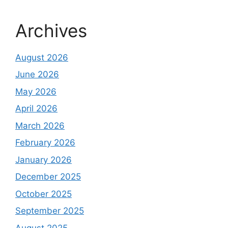
Archives
August 2026
June 2026
May 2026
April 2026
March 2026
February 2026
January 2026
December 2025
October 2025
September 2025
August 2025